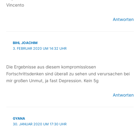
Vincento
Antworten
BIHL JOACHIM
3. FEBRUAR 2020 UM 14:32 UHR
Die Ergebnisse aus diesem kompromisslosen
Fortschrittsdenken sind überall zu sehen und verursachen bei
mir großen Unmut, ja fast Depression. Kein 5g
Antworten
GYANA
30. JANUAR 2020 UM 17:30 UHR