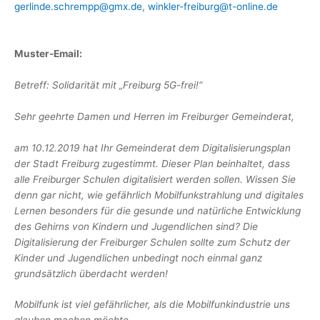
gerlinde.schrempp@gmx.de
,
winkler-freiburg@t-online.de
Muster-Email:
Betreff: Solidarität mit „Freiburg 5G-frei!“
Sehr geehrte Damen und Herren im Freiburger Gemeinderat,
am 10.12.2019 hat Ihr Gemeinderat dem Digitalisierungsplan
der Stadt Freiburg zugestimmt. Dieser Plan beinhaltet, dass
alle Freiburger Schulen digitalisiert werden sollen. Wissen Sie
denn gar nicht, wie gefährlich Mobilfunkstrahlung und digitales
Lernen besonders für die gesunde und natürliche Entwicklung
des Gehirns von Kindern und Jugendlichen sind? Die
Digitalisierung der Freiburger Schulen sollte zum Schutz der
Kinder und Jugendlichen unbedingt noch einmal ganz
grundsätzlich überdacht werden!
Mobilfunk ist viel gefährlicher, als die Mobilfunkindustrie uns