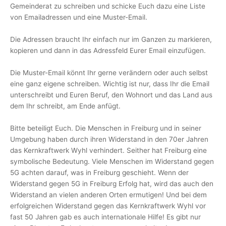
Gemeinderat zu schreiben und schicke Euch dazu eine Liste
von Emailadressen und eine Muster-Email.
Die Adressen braucht Ihr einfach nur im Ganzen zu markieren,
kopieren und dann in das Adressfeld Eurer Email einzufügen.
Die Muster-Email könnt Ihr gerne verändern oder auch selbst
eine ganz eigene schreiben. Wichtig ist nur, dass Ihr die Email
unterschreibt und Euren Beruf, den Wohnort und das Land aus
dem Ihr schreibt, am Ende anfügt.
Bitte beteiligt Euch. Die Menschen in Freiburg und in seiner
Umgebung haben durch ihren Widerstand in den 70er Jahren
das Kernkraftwerk Wyhl verhindert. Seither hat Freiburg eine
symbolische Bedeutung. Viele Menschen im Widerstand gegen
5G achten darauf, was in Freiburg geschieht. Wenn der
Widerstand gegen 5G in Freiburg Erfolg hat, wird das auch den
Widerstand an vielen anderen Orten ermutigen! Und bei dem
erfolgreichen Widerstand gegen das Kernkraftwerk Wyhl vor
fast 50 Jahren gab es auch internationale Hilfe! Es gibt nur