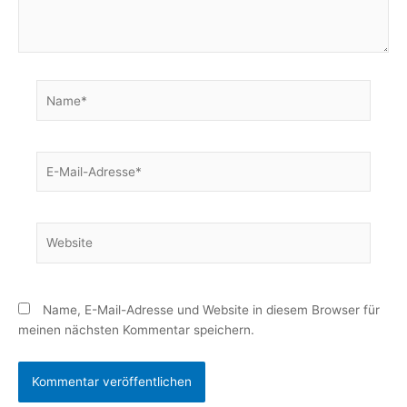
Name*
E-
Mail-
Adresse*
Website
Name, E-Mail-Adresse und Website in diesem Browser für
meinen nächsten Kommentar speichern.