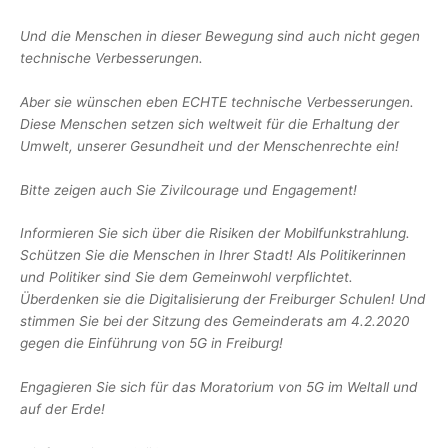
Und die Menschen in dieser Bewegung sind auch nicht gegen
technische Verbesserungen.
Aber sie wünschen eben ECHTE technische Verbesserungen.
Diese Menschen setzen sich weltweit für die Erhaltung der
Umwelt, unserer Gesundheit und der Menschenrechte ein!
Bitte zeigen auch Sie Zivilcourage und Engagement!
Informieren Sie sich über die Risiken der Mobilfunkstrahlung.
Schützen Sie die Menschen in Ihrer Stadt! Als Politikerinnen
und Politiker sind Sie dem Gemeinwohl verpflichtet.
Überdenken sie die Digitalisierung der Freiburger Schulen! Und
stimmen Sie bei der Sitzung des Gemeinderats am 4.2.2020
gegen die Einführung von 5G in Freiburg!
Engagieren Sie sich für das Moratorium von 5G im Weltall und
auf der Erde!