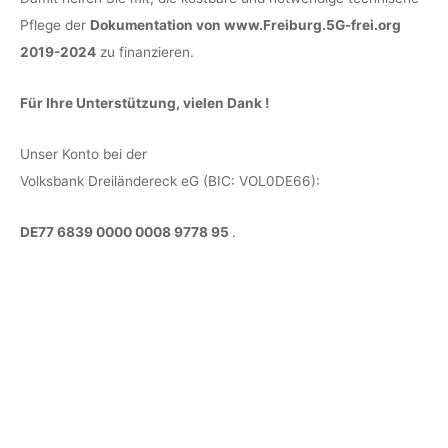
Pflege der
Dokumentation von www.Freiburg.5G-frei.org
2019-2024
zu finanzieren.
Für Ihre Unterstützung, vielen Dank !
Unser Konto bei der
Volksbank Dreiländereck eG (BIC: VOL0DE66):
DE77 6839 0000 0008 9778 95
.