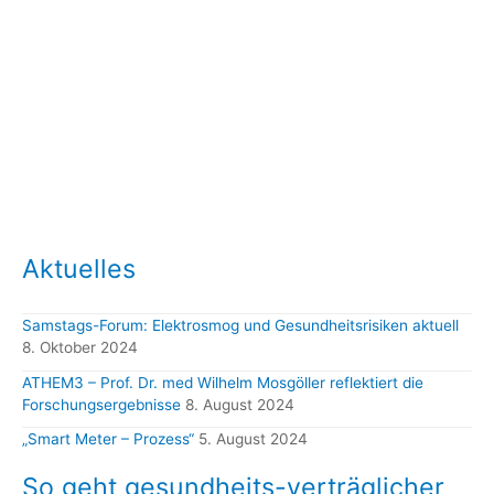
Aktuelles
Samstags-Forum: Elektrosmog und Gesundheitsrisiken aktuell
8. Oktober 2024
ATHEM3 – Prof. Dr. med Wilhelm Mosgöller reflektiert die
Forschungsergebnisse
8. August 2024
„Smart Meter – Prozess“
5. August 2024
So geht gesundheits-verträglicher