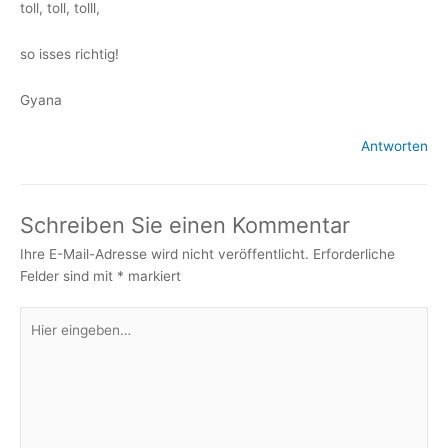
toll, toll, tolll,
so isses richtig!
Gyana
Antworten
Schreiben Sie einen Kommentar
Ihre E-Mail-Adresse wird nicht veröffentlicht.
Erforderliche
Felder sind mit
*
markiert
Hier
eingeben…