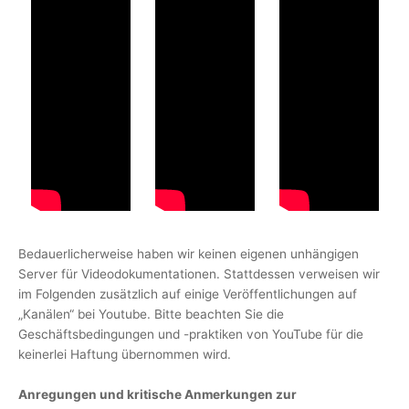
Bedauerlicherweise haben wir keinen eigenen unhängigen
Server für Videodokumentationen. Stattdessen verweisen wir
im Folgenden zusätzlich auf einige Veröffentlichungen auf
„Kanälen“ bei Youtube. Bitte beachten Sie die
Geschäftsbedingungen und -praktiken von YouTube für die
keinerlei Haftung übernommen wird.
Anregungen und kritische Anmerkungen zur