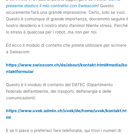
presente disdico il mio contratto con Swisscom!
Questo
sicuramente farà una grande impressione. Certo, solo se vuoi.
Questo è comunque di grande importanza, dovremmo seguire il
nostro desiderio e il nostro stato d’animo! Niente stress. Perché
lo stress è qualcosa per i robot, ma non per noi.
Ed ecco il modulo di contatto che potete utilizzare per scrivere
a Swisscom:
https://www.swisscom.ch/de/about/kontakt.html#media/ko
ntaktformular
Questo è il modulo di contatto del DATEC (Dipartimento
federale dell’ambiente, dei trasporti, dell’energia e delle
comunicazioni):
https://www.uvek.admin.ch/uvek/de/home/uvek/kontakt.ht
ml
E se ti piace o preferisci fare telefonate, qui trovi i numeri di