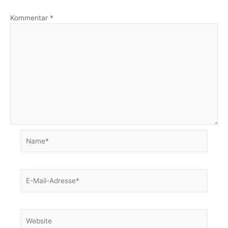
Kommentar
*
Name*
E-
Mail-
Adresse*
Website