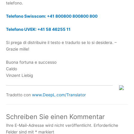
telefono.
Telefono Swisscom: +41 800800 800800 800
Telefono UVEK: +41 58 46255 11
Si prega di distribuire il testo e tradurlo se lo si desidera. –
Grazie mille!
Buona fortuna e successo
Caldo
Vinzent Liebig
Tradotto con
www.DeepL.com/Translator
Schreiben Sie einen Kommentar
Ihre E-Mail-Adresse wird nicht veröffentlicht.
Erforderliche
Felder sind mit
*
markiert