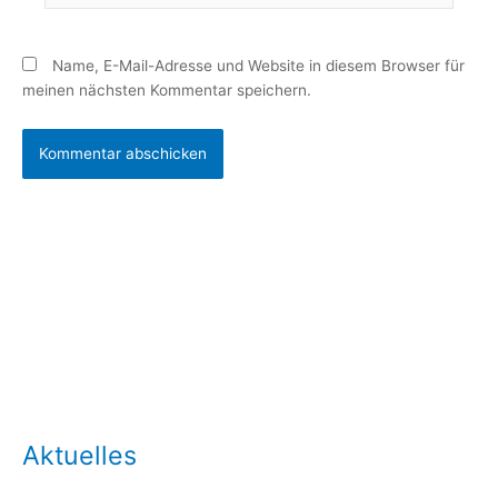
Name, E-Mail-Adresse und Website in diesem Browser für
meinen nächsten Kommentar speichern.
Aktuelles