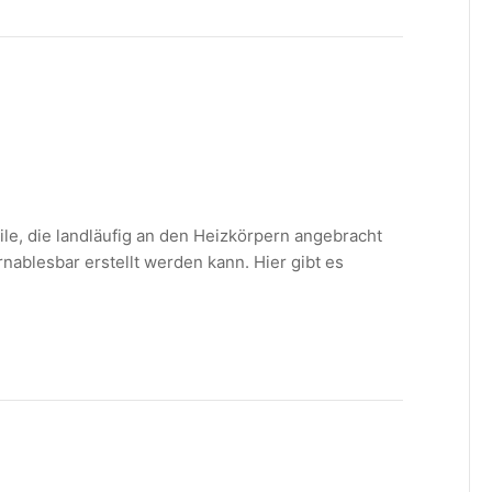
le, die landläufig an den Heizkörpern angebracht
nablesbar erstellt werden kann. Hier gibt es