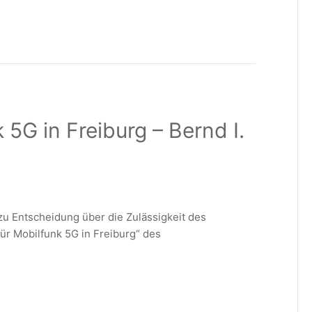
5G in Freiburg – Bernd I.
u Entscheidung über die Zulässigkeit des
r Mobilfunk 5G in Freiburg“ des