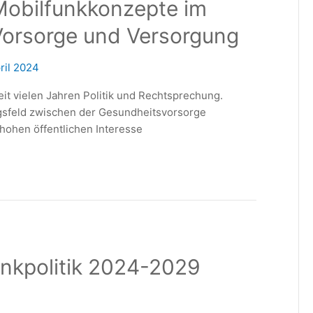
Mobilfunkkonzepte im
orsorge und Versorgung
ril 2024
eit vielen Jahren Politik und Rechtsprechung.
gsfeld zwischen der Gesundheitsvorsorge
hohen öffentlichen Interesse
unkpolitik 2024-2029