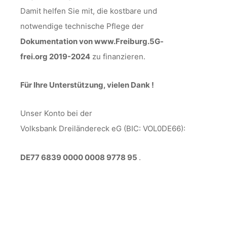
Damit helfen Sie mit, die kostbare und
notwendige technische Pflege der
Dokumentation von www.Freiburg.5G-
frei.org 2019-2024
zu finanzieren.
Für Ihre Unterstützung, vielen Dank !
Unser Konto bei der
Volksbank Dreiländereck eG (BIC: VOL0DE66):
DE77 6839 0000 0008 9778 95
.