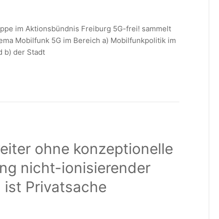
uppe im Aktionsbündnis Freiburg 5G-frei! sammelt
ma Mobilfunk 5G im Bereich a) Mobilfunkpolitik im
 b) der Stadt
eiter ohne konzeptionelle
g nicht-ionisierender
st Privatsache