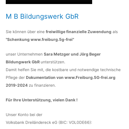
M B Bildungswerk GbR
Sie können über eine
freiwillige finanzielle Zuwendung
als
"Schenkung www.freiburg.5g-frei"
unser Unternehmen
Sara Metzger und Jörg Beger
Bildungwerk GbR
unterstützen.
Damit helfen Sie mit, die kostbare und notwendige technische
Pflege der
Dokumentation von www.Freiburg.5G-frei.org
2019-2024
zu finanzieren.
Für Ihre Unterstützung, vielen Dank !
Unser Konto bei der
Volksbank Dreiländereck eG (BIC: VOL0DE66):