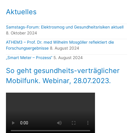
Aktuelles
Samstags-Forum: Elektrosmog und Gesundheitsrisiken aktuell
8. Oktober 2024
ATHEM3 – Prof. Dr. med Wilhelm Mosgöller reflektiert die
Forschungsergebnisse
8. August 2024
„Smart Meter – Prozess“
5. August 2024
So geht gesundheits-verträglicher
Mobilfunk. Webinar, 28.07.2023.