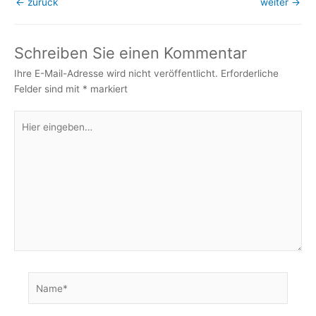
←
zurück
weiter
→
Schreiben Sie einen Kommentar
Ihre E-Mail-Adresse wird nicht veröffentlicht.
Erforderliche
Felder sind mit
*
markiert
Hier
eingeben…
Name*