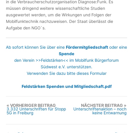
in die Verbraucherschutzorganisation Diagnose:Funk. Es
müssen dringend weitere wissenschaftliche Studien
ausgewertet werden, um die Wirkungen und Folgen der
Mobilfunktechnik nachzuweisen. Der Staat überlässt die
Aufgabe den NGO`s.
Ab sofort können Sie über eine
Fördermitgliedschaft
oder eine
Spende
den Verein >>Feldstärken<< im Mobilfunk Bürgerforum
Südwest e.V. unterstützen.
Verwenden Sie dazu bitte dieses Formular
Feldstärken Spenden und Mitgliedschaft.pdf
VORHERIGER BEITRAG
NÄCHSTER BEITRAG
3.332 Unterschriften für Stopp
Unterschriftenaktion – noch
5G in Freiburg
keine Entwarnung