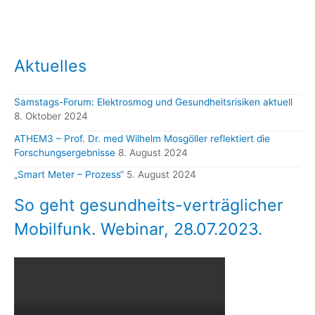
Aktuelles
Samstags-Forum: Elektrosmog und Gesundheitsrisiken aktuell
8. Oktober 2024
ATHEM3 – Prof. Dr. med Wilhelm Mosgöller reflektiert die
Forschungsergebnisse
8. August 2024
„Smart Meter – Prozess“
5. August 2024
So geht gesundheits-verträglicher
Mobilfunk. Webinar, 28.07.2023.