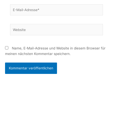
E-
Mail-
Adresse*
Website
Name, E-Mail-Adresse und Website in diesem Browser für
meinen nächsten Kommentar speichern.