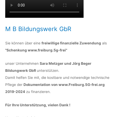
M B Bildungswerk GbR
Sie können über eine
freiwillige finanzielle Zuwendung
als
"Schenkung www.freiburg.5g-frei"
unser Unternehmen
Sara Metzger und Jörg Beger
Bildungwerk GbR
unterstützen.
Damit helfen Sie mit, die kostbare und notwendige technische
Pflege der
Dokumentation von www.Freiburg.5G-frei.org
2019-2024
zu finanzieren.
Für Ihre Unterstützung, vielen Dank !