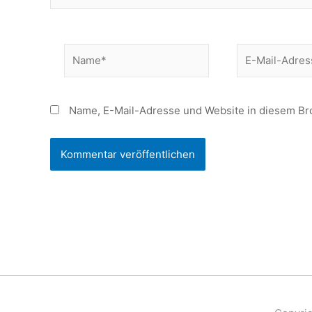
Name*
E-
Mail-
Adresse*
Name, E-Mail-Adresse und Website in diesem Br