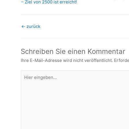
– Ziel von 2500 ist erreicht!
←
zurück
Schreiben Sie einen Kommentar
Ihre E-Mail-Adresse wird nicht veröffentlicht.
Erforde
Hier
eingeben…