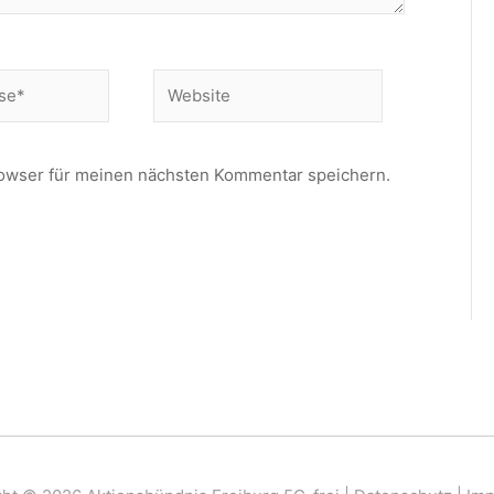
Website
owser für meinen nächsten Kommentar speichern.