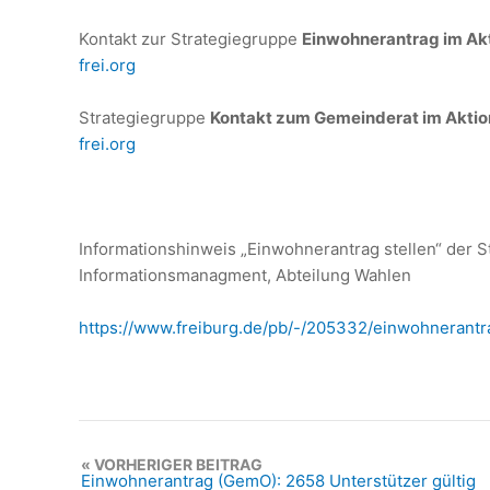
Kontakt zur Strategiegruppe
Einwohnerantrag im Ak
frei.org
Strategiegruppe
Kontakt zum Gemeinderat im Akti
frei.org
Informationshinweis „Einwohnerantrag stellen“ der S
Informationsmanagment, Abteilung Wahlen
https://www.freiburg.de/pb/-/205332/einwohnerantr
VORHERIGER BEITRAG
Einwohnerantrag (GemO): 2658 Unterstützer gültig