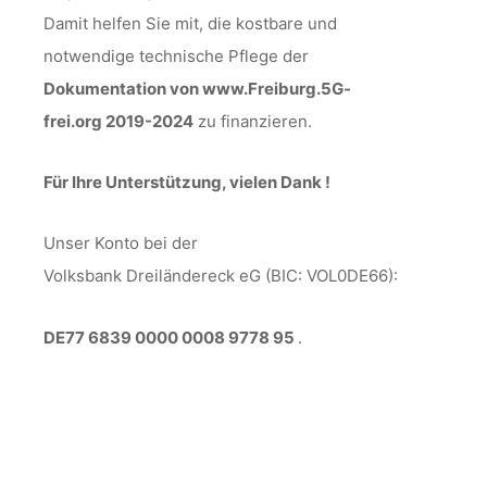
Damit helfen Sie mit, die kostbare und
notwendige technische Pflege der
Dokumentation von www.Freiburg.5G-
frei.org 2019-2024
zu finanzieren.
Für Ihre Unterstützung, vielen Dank !
Unser Konto bei der
Volksbank Dreiländereck eG (BIC: VOL0DE66):
DE77 6839 0000 0008 9778 95
.