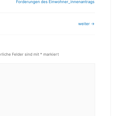
Forderungen des Einwohner_innenantrags
weiter
→
rliche Felder sind mit
*
markiert