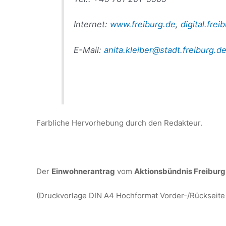
Internet:
www.freiburg.de
,
digital.frei
E-Mail:
anita.kleiber@stadt.freiburg.d
Farbliche Hervorhebung durch den Redakteur.
Der
Einwohnerantrag
vom
Aktionsbündnis Freiburg 
(Druckvorlage DIN A4 Hochformat Vorder-/Rückseite