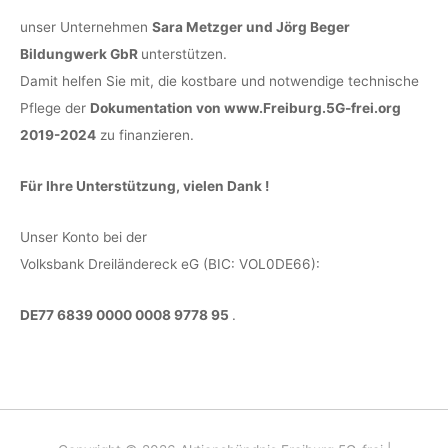
unser Unternehmen
Sara Metzger und Jörg Beger
Bildungwerk GbR
unterstützen.
Damit helfen Sie mit, die kostbare und notwendige technische
Pflege der
Dokumentation von www.Freiburg.5G-frei.org
2019-2024
zu finanzieren.
Für Ihre Unterstützung, vielen Dank !
Unser Konto bei der
Volksbank Dreiländereck eG (BIC: VOL0DE66):
DE77 6839 0000 0008 9778 95
.