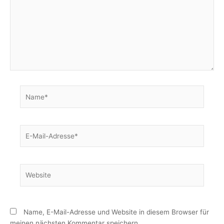
Name*
E-
Mail-
Adresse*
Website
Name, E-Mail-Adresse und Website in diesem Browser für
meinen nächsten Kommentar speichern.