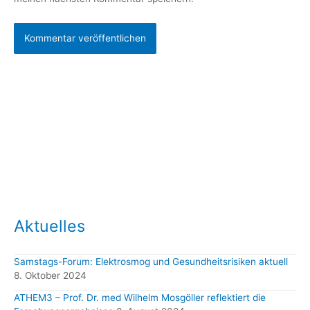
Aktuelles
Samstags-Forum: Elektrosmog und Gesundheitsrisiken aktuell
8. Oktober 2024
ATHEM3 – Prof. Dr. med Wilhelm Mosgöller reflektiert die