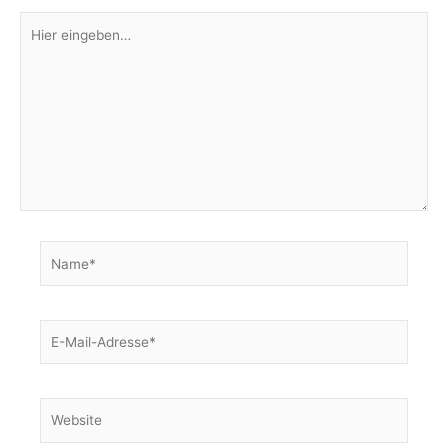
Hier
eingeben…
Name*
E-
Mail-
Adresse*
Website