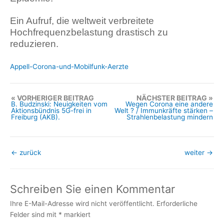
Ein Aufruf, die weltweit verbreitete
Hochfrequenzbelastung drastisch zu
reduzieren.
Appell-Corona-und-Mobilfunk-Aerzte
VORHERIGER BEITRAG
NÄCHSTER BEITRAG
B. Budzinski: Neuigkeiten vom
Wegen Corona eine andere
Aktionsbündnis 5G-frei in
Welt ? / Immunkräfte stärken –
Freiburg (AKB).
Strahlenbelastung mindern
←
zurück
weiter
→
Schreiben Sie einen Kommentar
Ihre E-Mail-Adresse wird nicht veröffentlicht.
Erforderliche
Felder sind mit
*
markiert