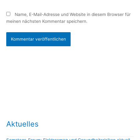
Name, E-Mail-Adresse und Website in diesem Browser für
meinen nächsten Kommentar speichern.
Aktuelles