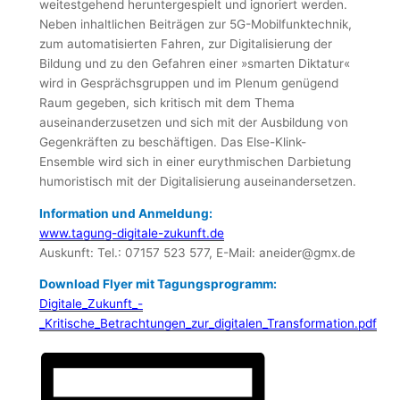
weitestgehend heruntergespielt und ignoriert werden.
Neben inhaltlichen Beiträgen zur 5G-Mobilfunktechnik,
zum automatisierten Fahren, zur Digitalisierung der
Bildung und zu den Gefahren einer »smarten Diktatur«
wird in Gesprächsgruppen und im Plenum genügend
Raum gegeben, sich kritisch mit dem Thema
auseinanderzusetzen und sich mit der Ausbildung von
Gegenkräften zu beschäftigen. Das Else-Klink-
Ensemble wird sich in einer eurythmischen Darbietung
humoristisch mit der Digitalisierung auseinandersetzen.
Information und Anmeldung:
www.tagung-digitale-zukunft.de
Auskunft: Tel.: 07157 523 577, E-Mail: aneider@gmx.de
Download Flyer mit Tagungsprogramm:
Digitale_Zukunft_-
_Kritische_Betrachtungen_zur_digitalen_Transformation.pdf