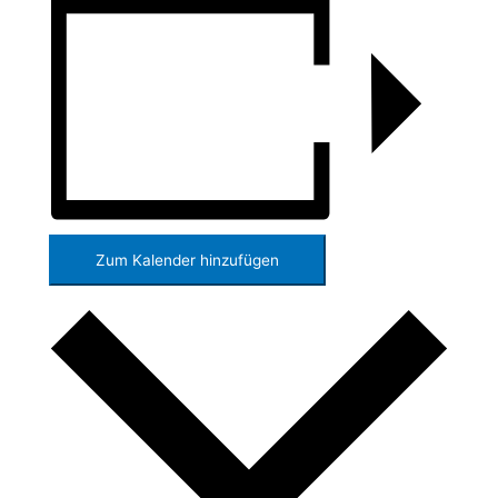
Zum Kalender hinzufügen